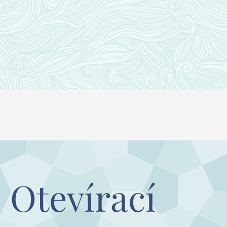
Otevírací