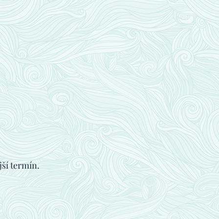
ší termín.