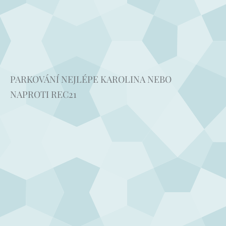
PARKOVÁNÍ NEJLÉPE KAROLINA NEBO
NAPROTI REC21