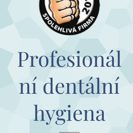
Profesionál
ní dentální
hygiena