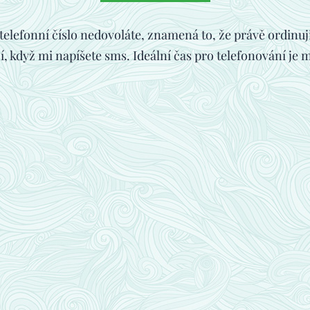
 telefonní číslo nedovoláte, znamená to, že právě ordinu
, když mi napíšete sms. Ideální čas pro telefonování je m