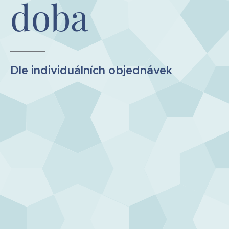
doba
Dle individuálních objednávek