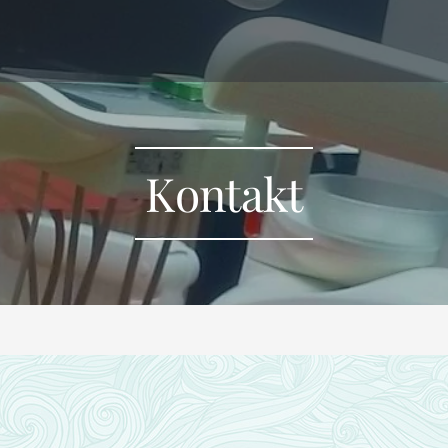
Kontakt